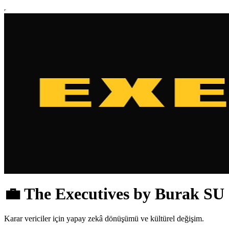
💼 The Executives by Burak SU
Karar vericiler için yapay zekâ dönüşümü ve kültürel değişim.