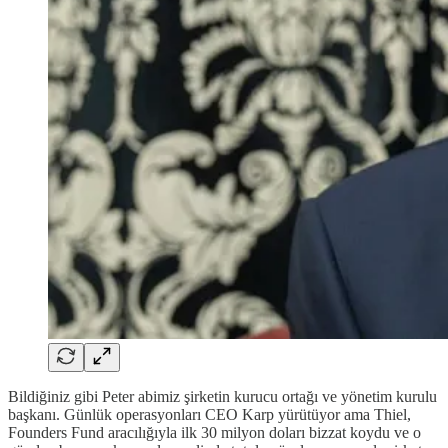
Bildiğiniz gibi Peter abimiz şirketin kurucu ortağı ve yönetim kurulu
başkanı. Günlük operasyonları CEO Karp yürütüyor ama Thiel,
Founders Fund aracılığıyla ilk 30 milyon doları bizzat koydu ve o