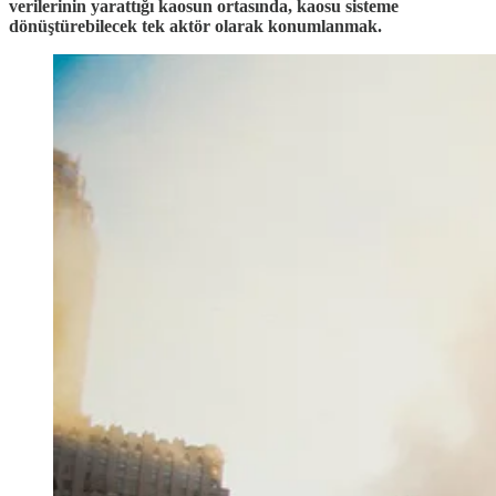
verilerinin yarattığı kaosun ortasında, kaosu sisteme
dönüştürebilecek tek aktör olarak konumlanmak.