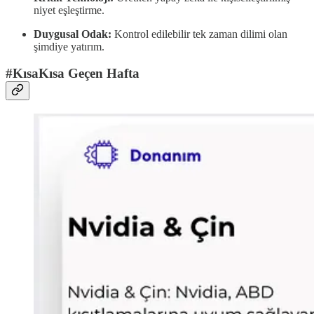
niyet eşleştirme.
Duygusal Odak:
Kontrol edilebilir tek zaman dilimi olan
şimdiye yatırım.
#KısaKısa Geçen Hafta