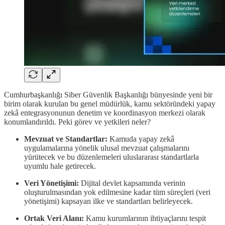
Cumhurbaşkanlığı Siber Güvenlik Başkanlığı bünyesinde yeni bir
birim olarak kurulan bu genel müdürlük, kamu sektöründeki yapay
zekâ entegrasyonunun denetim ve koordinasyon merkezi olarak
konumlandırıldı. Peki görev ve yetkileri neler?
Mevzuat ve Standartlar:
Kamuda yapay zekâ
uygulamalarına yönelik ulusal mevzuat çalışmalarını
yürütecek ve bu düzenlemeleri uluslararası standartlarla
uyumlu hale getirecek.
Veri Yönetişimi:
Dijital devlet kapsamında verinin
oluşturulmasından yok edilmesine kadar tüm süreçleri (veri
yönetişimi) kapsayan ilke ve standartları belirleyecek.
Ortak Veri Alanı:
Kamu kurumlarının ihtiyaçlarını tespit