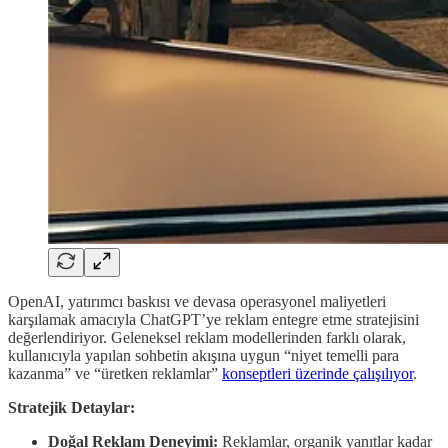
OpenAI, yatırımcı baskısı ve devasa operasyonel maliyetleri
karşılamak amacıyla ChatGPT’ye reklam entegre etme stratejisini
değerlendiriyor. Geleneksel reklam modellerinden farklı olarak,
kullanıcıyla yapılan sohbetin akışına uygun “niyet temelli para
kazanma” ve “üretken reklamlar”
konseptleri üzerinde çalışılıyor
.
Stratejik Detaylar:
Doğal Reklam Deneyimi:
Reklamlar, organik yanıtlar kadar