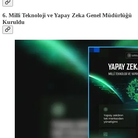
6. Milli Teknoloji ve Yapay Zeka Genel Müdürlüğü
Kuruldu