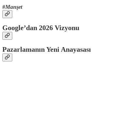
#
Manşet
Google’dan 2026 Vizyonu
Pazarlamanın Yeni Anayasası