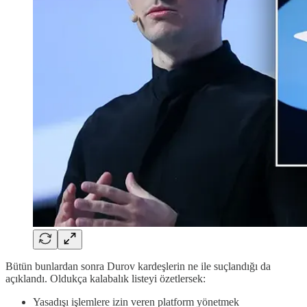
Bütün bunlardan sonra Durov kardeşlerin ne ile suçlandığı da
açıklandı. Oldukça kalabalık listeyi özetlersek:
Yasadışı işlemlere izin veren platform yönetmek