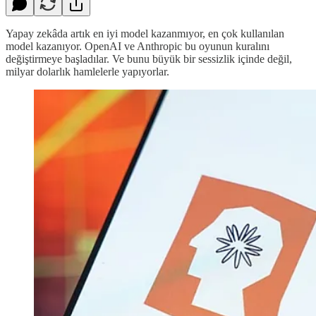
Yapay zekâda artık en iyi model kazanmıyor, en çok kullanılan
model kazanıyor. OpenAI ve Anthropic bu oyunun kuralını
değiştirmeye başladılar. Ve bunu büyük bir sessizlik içinde değil,
milyar dolarlık hamlelerle yapıyorlar.