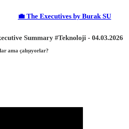
💼 The Executives by Burak SU
Executive Summary #Teknoloji - 04.03.2026
lar ama çalışıyorlar?