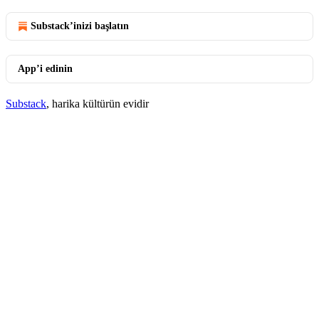
Substack’inizi başlatın
App’i edinin
Substack
, harika kültürün evidir